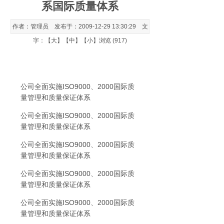
系国际质量体系
作者：管理员 发布于：2009-12-29 13:30:29 文
字：【
大
】【
中
】【
小
】浏览 (917)
公司全面实施ISO9000、2000国际质
量管理和质量保证体系
公司全面实施ISO9000、2000国际质
量管理和质量保证体系
公司全面实施ISO9000、2000国际质
量管理和质量保证体系
公司全面实施ISO9000、2000国际质
量管理和质量保证体系
公司全面实施ISO9000、2000国际质
量管理和质量保证体系