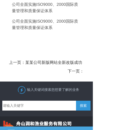
公司全面实施ISO9000、2000国际质
量管理和质量保证体系
公司全面实施ISO9000、2000国际质
量管理和质量保证体系
上一页：某某公司新版网站全新改版成功
下一页：
输入关键词搜索您想要了解的业务
搜索